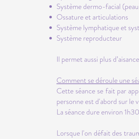
Système dermo-facial (peau
Ossature et articulations
Système lymphatique et sys
Système reproducteur
Il permet aussi plus d’aisance
Comment se déroule une séa
Cette séance se fait par app
personne est d'abord sur le v
La séance dure environ 1h30 
Lorsque l'on défait des traum