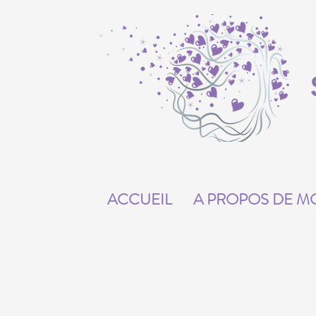
ACCUEIL
A PROPOS DE M