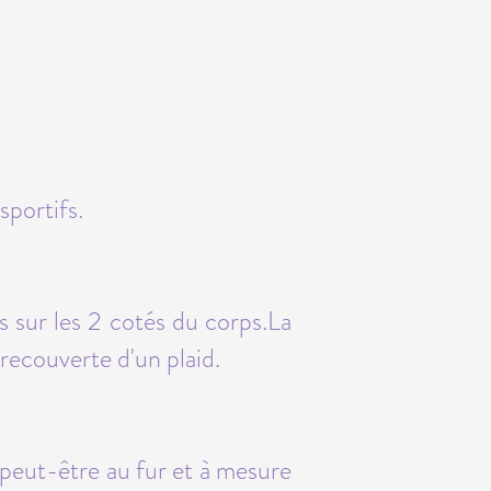
sportifs.
s sur les 2 cotés du corps.La
 recouverte d'un plaid.
a peut-être au fur et à mesure