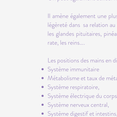
Il amène également une plu
légèreté dans sa relation au 
les glandes pituitaires, piné
rate, les reins….
Les positions des mains en di
Système immunitaire
Métabolisme et taux de méta
Système respiratoire,
Système électrique du corps
Système nerveux central,
Système digestif et intestins