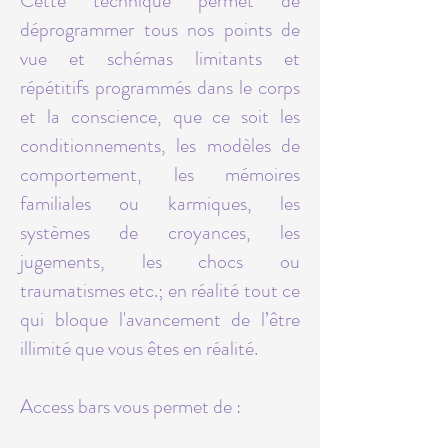
Cette technique permet de
déprogrammer tous nos points de
vue et schémas limitants et
répétitifs programmés dans le corps
et la conscience, que ce soit les
conditionnements, les modèles de
comportement, les mémoires
familiales ou karmiques, les
systèmes de croyances, les
jugements, les chocs ou
traumatismes etc.; en réalité tout ce
qui bloque l'avancement de l’être
illimité que vous êtes en réalité.
Access bars vous permet de :