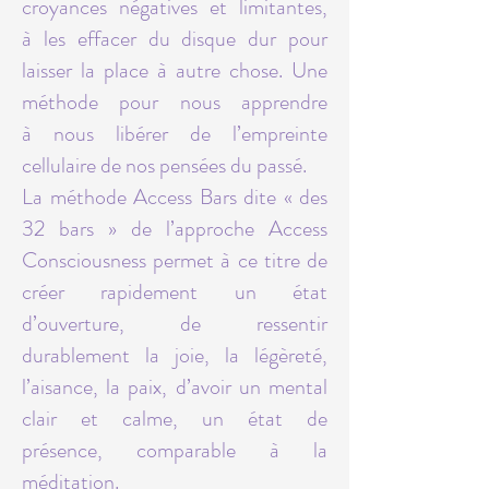
croyances négatives et limitantes,
à les effacer du disque dur pour
laisser la place à autre chose. Une
méthode pour nous apprendre
à nous libérer de l’empreinte
cellulaire de nos pensées du passé.
La méthode Access Bars dite « des
32 bars » de l’approche Access
Consciousness permet à ce titre de
créer rapidement un état
d’ouverture, de ressentir
durablement la joie, la légèreté,
l’aisance, la paix, d’avoir un mental
clair et calme, un état de
présence, comparable à la
méditation.