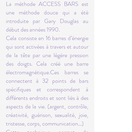
La méthode ACCESS BARS est
une méthode douce qui a été
introduite par Gary Douglas au
début des années 1990.
Cela consiste en 16 barres d’énergie
qui sont activées à travers et autour
de la tête par une légère pression
des doigts. Cela créé une barre
électromagnétique.
Ces barres se
connectent à 32 points de bars
spécifiques et correspondent à
différents endroits et sont liés à des
aspects de la vie. (argent, contrôle,
créativité, guérison, sexualité, joie,
tristesse, corps, communication...)