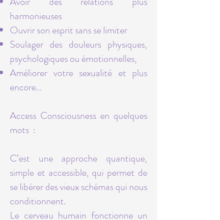
Avoir des relations plus
harmonieuses
Ouvrir son esprit​ sans se limiter
Soulager des douleurs physiques,
psychologiques ou émotionnelles,
Améliorer votre sexualité et plus
encore…
Access Consciousness en quelques
mots :
C’est une approche quantique,
simple et accessible, qui permet de
se libérer des vieux schémas qui nous
conditionnent.
Le cerveau humain fonctionne un