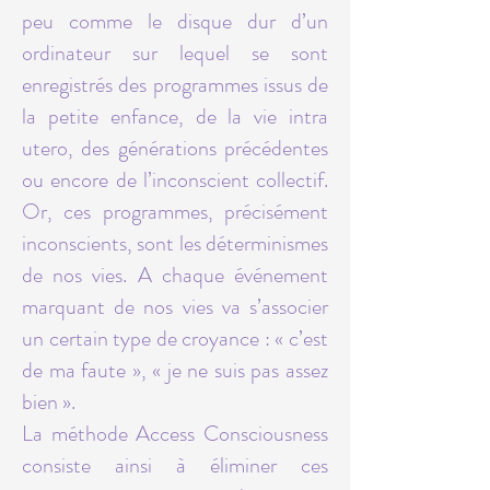
peu comme le disque dur d’un
ordinateur sur lequel se sont
enregistrés des programmes issus de
la petite enfance, de la vie intra
utero, des générations précédentes
ou encore de l’inconscient collectif.
Or, ces programmes, précisément
inconscients, sont les déterminismes
de nos vies. A chaque événement
marquant de nos vies va s’associer
un certain type de croyance : « c’est
de ma faute », « je ne suis pas assez
bien ».
La méthode Access Consciousness
consiste ainsi à éliminer ces