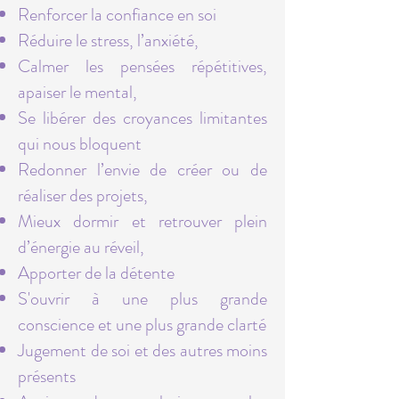
Renforcer la confiance en soi
Réduire le stress, l’anxiété,
Calmer les pensées répétitives,
apaiser le mental,
Se libérer des croyances limitantes
qui nous bloquent
Redonner l’envie de créer ou de
réaliser des projets,
Mieux dormir et retrouver plein
d’énergie au réveil,
Apporter de la détente
S'ouvrir à une plus grande
conscience et une plus grande clarté
Jugement de soi et des autres moins
présents