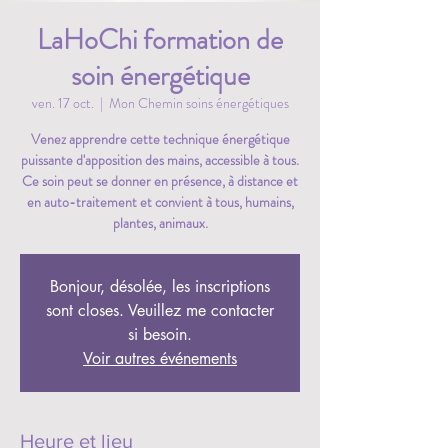
LaHoChi formation de
soin énergétique
ven. 17 oct.
  |  
Mon Chemin soins énergétiques
Venez apprendre cette technique énergétique
puissante d'apposition des mains, accessible à tous.
Ce soin peut se donner en présence, à distance et
en auto-traitement et convient à tous, humains,
plantes, animaux.
Bonjour, désolée, les inscriptions
sont closes. Veuillez me contacter
si besoin.
Voir autres événements
Heure et lieu