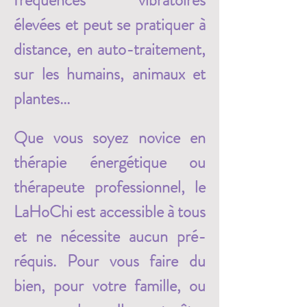
fréquences vibratoires 
élevées et peut se pratiquer à 
distance, en auto-traitement, 
sur les humains, animaux et 
plantes...
Que vous soyez novice en 
thérapie énergétique ou 
thérapeute professionnel, le 
LaHoChi est accessible à tous 
et ne nécessite aucun pré-
réquis. Pour vous faire du 
bien, pour votre famille, ou 