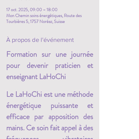
17 oct. 2025, 09:00 – 18:00
Mon Chemin soins énergétiques, Route des
Tourbières 5, 1757 Noréaz, Suisse
À propos de l'événement
Formation sur une journée 
pour devenir praticien et 
enseignant LaHoChi
Le LaHoChi est une méthode 
énergétique puissante et 
efficace par apposition des 
mains. Ce soin fait appel à des 