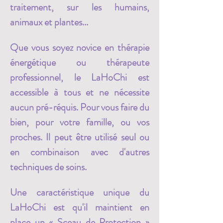
traitement, sur les humains, 
animaux et plantes...
Que vous soyez novice en thérapie 
énergétique ou thérapeute 
professionnel, le LaHoChi est 
accessible à tous et ne nécessite 
aucun pré-réquis. Pour vous faire du 
bien, pour votre famille, ou vos 
proches. Il peut être utilisé seul ou 
en combinaison avec d'autres 
techniques de soins. 
Une caractéristique unique du 
LaHoChi est qu'il maintient en 
place un « Sceau de Protection » 