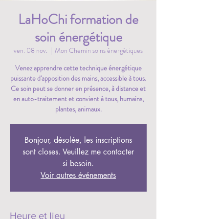
LaHoChi formation de
soin énergétique
ven. 08 nov.
  |  
Mon Chemin soins énergétiques
Venez apprendre cette technique énergétique
puissante d'apposition des mains, accessible à tous.
Ce soin peut se donner en présence, à distance et
en auto-traitement et convient à tous, humains,
plantes, animaux.
Bonjour, désolée, les inscriptions
sont closes. Veuillez me contacter
si besoin.
Voir autres événements
Heure et lieu