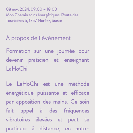
08 nov. 2024, 09:00 – 18:00
Mon Chemin soins énergétiques, Route des
Tourbières 5, 1757 Noréaz, Suisse
À propos de l'événement
Formation sur une journée pour 
devenir praticien et enseignant 
LaHoChi
Le LaHoChi est une méthode 
énergétique puissante et efficace 
par apposition des mains. Ce soin 
fait appel à des fréquences 
vibratoires élevées et peut se 
pratiquer à distance, en auto-