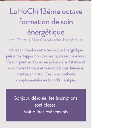
LaHoChi 13ème octave
formation de soin
énergétique
sam. 25 oct.
  |  
Mon Chemin soins énergétiques
Venez apprendre cette technique énergétique
puissante d'apposition des mains, accessible à tous.
Ce soin peut se donner en présence, à distance et
en auto-traitement et convient à tous, humains,
plantes, animaux. C'est une méthode
complémentaire au Lahochi classique.
Bonjour, désolée, les inscriptions
sont closes.
Voir autres événements