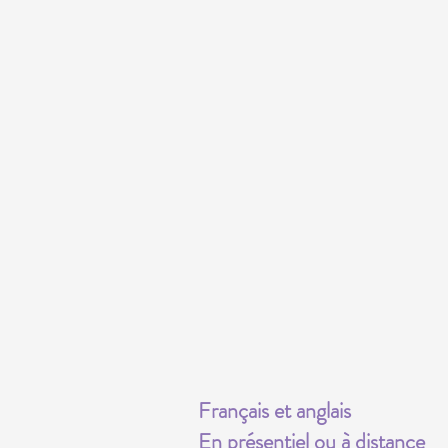
Français et anglais
En présentiel ou à distance