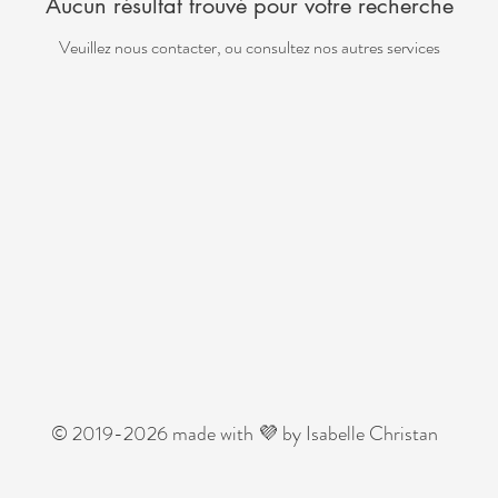
Aucun résultat trouvé pour votre recherche
Veuillez nous contacter, ou consultez nos autres services
© 2019-2026 made with 💜 by Isabelle Christan