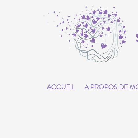
ACCUEIL
A PROPOS DE M