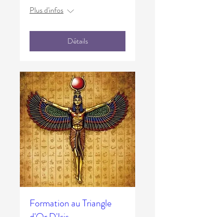
Plus d'infos
Détails
Formation au Triangle
d'Or D'Isis