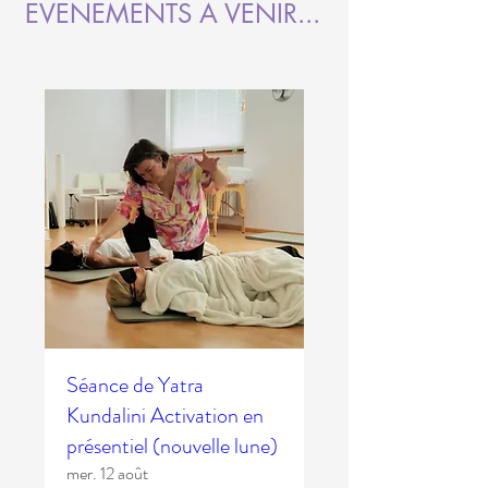
EVENEMENTS A VENIR...
Séance de Yatra
Kundalini Activation en
présentiel (nouvelle lune)
mer. 12 août