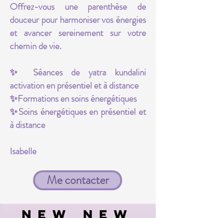
Offrez-vous une parenthèse de
douceur pour harmoniser vos énergies
et avancer sereinement sur votre
chemin de vie.
✨ Séances de yatra kundalini
activation en présentiel et à distance
✨Formations en soins énergétiques
✨Soins énergétiques en présentiel et
à distance
Isabelle
Me contacter
new new