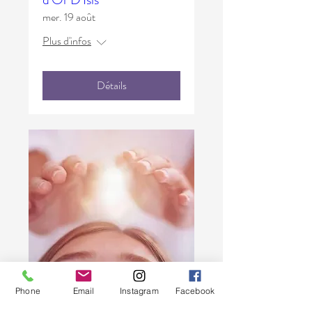
mer. 19 août
Plus d'infos
Détails
Phone
Email
Instagram
Facebook