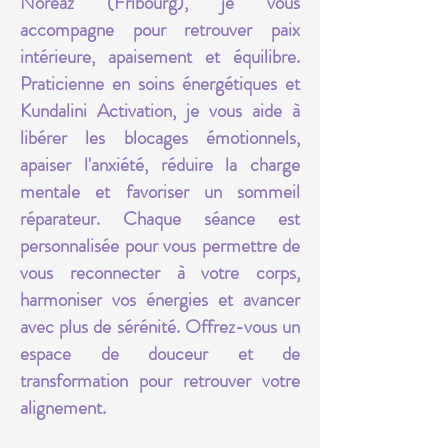
Noréaz (Fribourg), je vous
accompagne pour retrouver paix
intérieure, apaisement et équilibre.
Praticienne en soins énergétiques et
Kundalini Activation, je vous aide à
libérer les blocages émotionnels,
apaiser l'anxiété, réduire la charge
mentale et favoriser un sommeil
réparateur. Chaque séance est
personnalisée pour vous permettre de
vous reconnecter à votre corps,
harmoniser vos énergies et avancer
avec plus de sérénité. Offrez-vous un
espace de douceur et de
transformation pour retrouver votre
alignement.