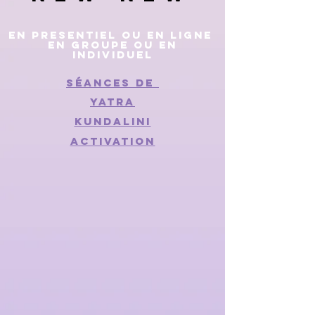
EN PRESENTIEL OU EN LIGNE
EN GROUPE OU EN
INDIVIDUEL
Séances de
YATRA
KUNDALINI
ACTIVATION